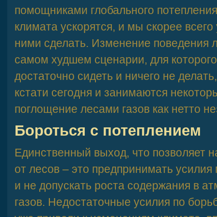
помощниками глобального потепления
климата ускорятся, и мы скорее всего
ними сделать. Изменение поведения л
самом худшем сценарии, для которого
достаточно сидеть и ничего не делать
кстати сегодня и занимаются некотор
поглощение лесами газов как нетто н
Бороться с потеплением
Единственный выход, что позволяет н
от лесов – это предпринимать усилия
и не допускать роста содержания в а
газов. Недостаточные усилия по борь