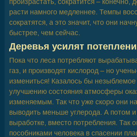
произрастать, сократится – конечно, д
расти намного медленнее. Темпы вос
сократятся, а это значит, что они нач
быстрее, чем сейчас.
Деревья усилят потеплени
Пока что леса потребляют вырабатыв
газ, и производят кислород – но учены
измениться! Казалось бы незыблемое 
улучшению состояния атмосферы ока
изменяемым. Так что уже скоро они на
выводить меньше углерода. А потом и 
выработке, вместо потребления. Так 
пособниками человека в спасении пла