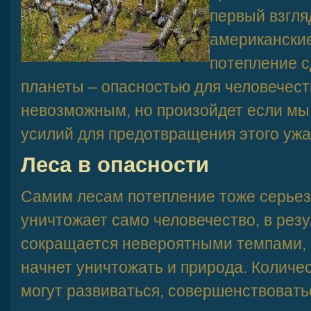
первый взгля
американские
потепление с
планеты – опасностью для человечест
невозможным, но произойдет если мы
усилий для предотвращения этого ужа
Леса в опасности
Самим лесам потепление тоже серьезн
уничтожает само человечество, в резу
сокращается невероятными темпами, 
начнет уничтожать и природа. Количес
могут развиваться, совершенствовать