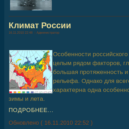
Климат России
16.11.2010 22:48
Администратор
Особенности российского
целым рядом факторов, г
большая протяженность и
рельефа. Однако для всег
характерна одна особенно
зимы и лета.
ПОДРОБНЕЕ...
Обновлено ( 16.11.2010 22:52 )