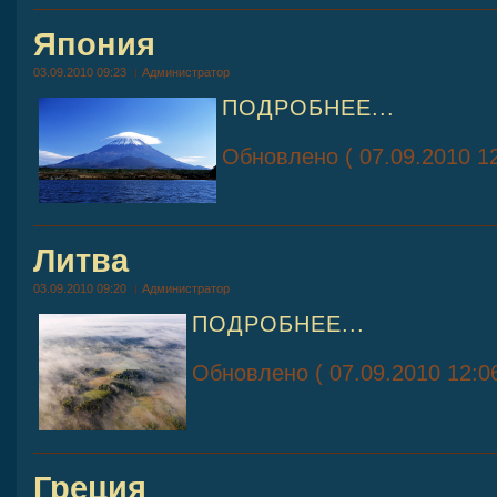
Япония
03.09.2010 09:23
Администратор
ПОДРОБНЕЕ...
Обновлено ( 07.09.2010 12
Литва
03.09.2010 09:20
Администратор
ПОДРОБНЕЕ...
Обновлено ( 07.09.2010 12:06
Греция